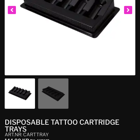
DISPOSABLE TATTOO CARTRIDGE
TRAYS
ART.NR: CARTTRAY