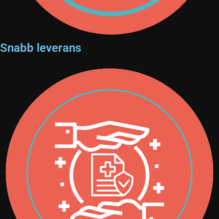
Snabb leverans