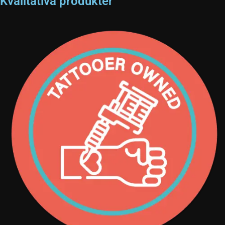
Kvalitativa produkter