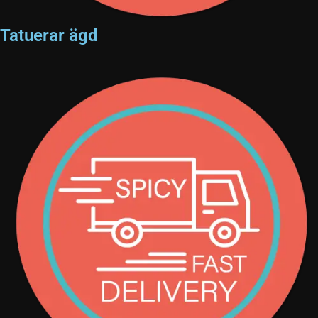
Tatuerar ägd