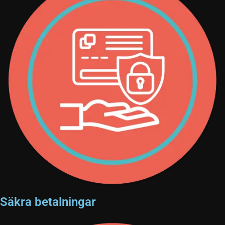
Säkra betalningar