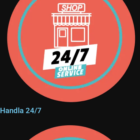
Handla 24/7