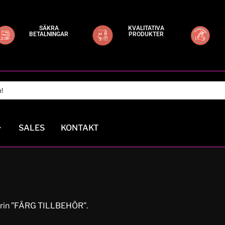
SÄKRA
KVALITATIVA
BETALNINGAR
PRODUKTER
SALES
KONTAKT
gorin ”FÄRG TILLBEHÖR”.