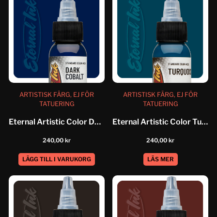
ARTISTISK FÄRG, EJ FÖR
ARTISTISK FÄRG, EJ FÖR
TATUERING
TATUERING
Eternal Artistic Color Dark Cobalt
Eternal Artistic Color Turqouise
240,00
kr
240,00
kr
LÄGG TILL I VARUKORG
LÄS MER