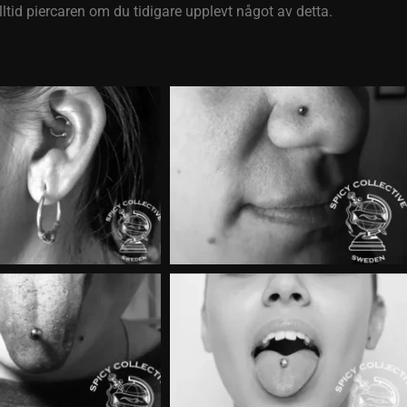
lltid piercaren om du tidigare upplevt något av detta.