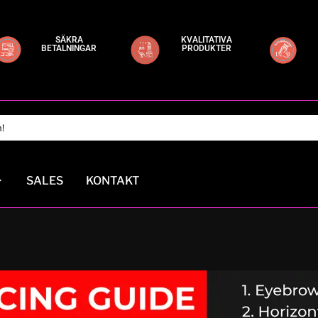
SÄKRA
KVALITATIVA
BETALNINGAR
PRODUKTER
SALES
KONTAKT