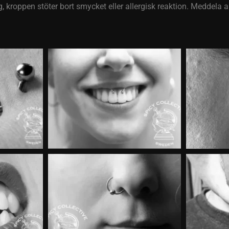
 kroppen stöter bort smycket eller allergisk reaktion. Meddela a