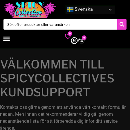
Svenska
0
0
VÄLKOMMEN TILL
SPICYCOLLECTIVES
KUNDSUPPORT
Kontakta oss gärna genom att använda vårt kontakt formulär
nedan. Men innan det rekommenderar vi dig gå igenom
nedanstående lista för att förberedda dig inför ditt service
ärende.