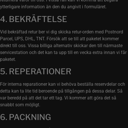
ytterligare information än den du angivit i formuläret.
4. BEKRÄFTELSE
Vid bekräftad retur ber vi dig skicka retur-orden med Postnord
Parcel, UPS, DHL, TNT. Försök att se till att paketet kommer
direkt till oss. Vissa billiga alternativ skickar den till närmaste
servicestation och det kan ta upp till en vecka extra innan vi får
paketet.
5. REPERATIONER
För interna reparationer kan vi behöva beställa reservdelar och
detta kan ta lite tid beroende på tillgången på dessa delar. Så
var beredd på att det tar ett tag. Vi kommer att göra det så
snabbt som möjligt.
6. PACKNING