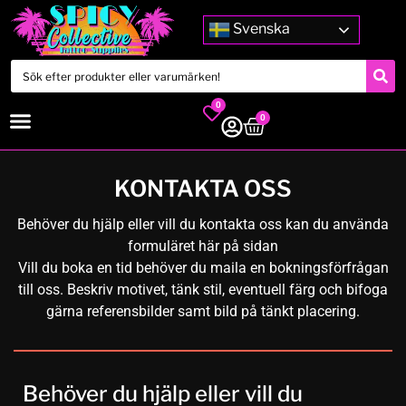
Svenska
0
0
KONTAKTA OSS
Behöver du hjälp eller vill du kontakta oss kan du använda
formuläret här på sidan
Vill du boka en tid behöver du maila en bokningsförfrågan
till oss. Beskriv motivet, tänk stil, eventuell färg och bifoga
gärna referensbilder samt bild på tänkt placering.
Behöver du hjälp eller vill du