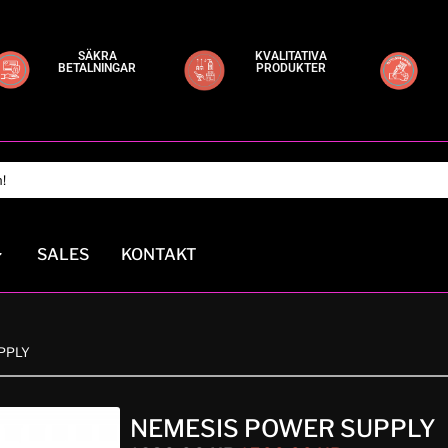
SÄKRA
KVALITATIVA
BETALNINGAR
PRODUKTER
SALES
KONTAKT
PPLY
NEMESIS POWER SUPPLY