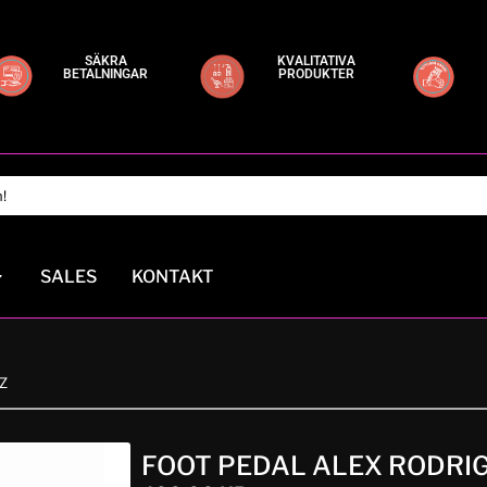
SÄKRA
KVALITATIVA
BETALNINGAR
PRODUKTER
SALES
KONTAKT
Z
FOOT PEDAL ALEX RODRI