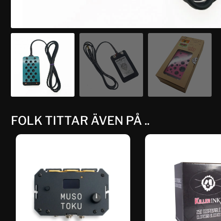
FOLK TITTAR ÄVEN PÅ ..