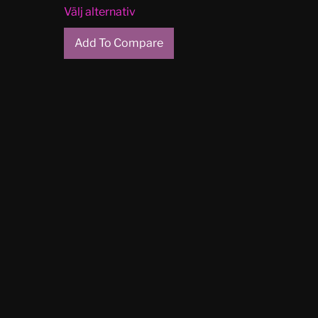
Välj alternativ
Add To Compare