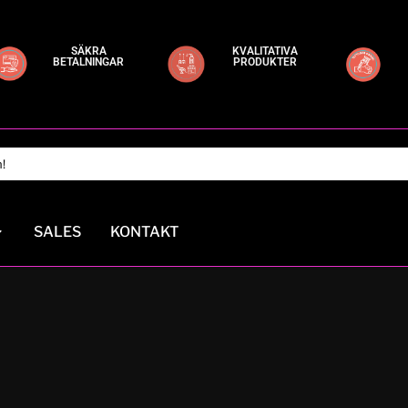
SÄKRA
KVALITATIVA
BETALNINGAR
PRODUKTER
SALES
KONTAKT