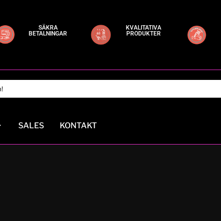
SÄKRA
KVALITATIVA
BETALNINGAR
PRODUKTER
SALES
KONTAKT