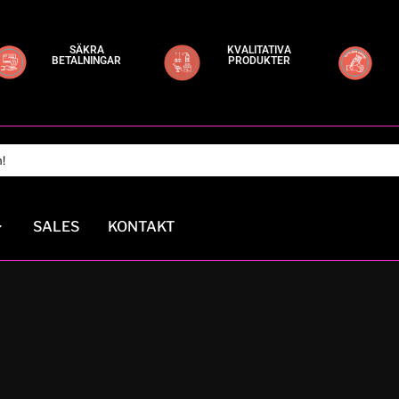
SÄKRA
KVALITATIVA
BETALNINGAR
PRODUKTER
SALES
KONTAKT