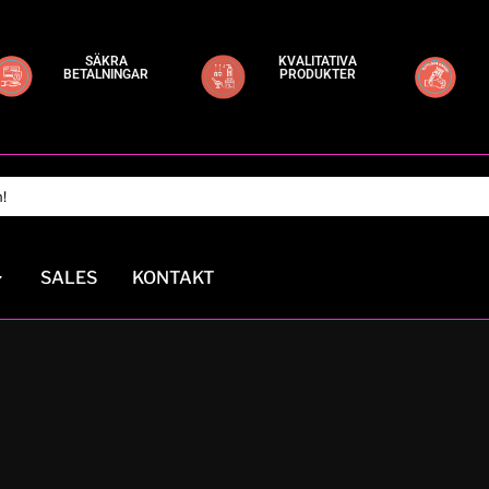
SÄKRA
KVALITATIVA
BETALNINGAR
PRODUKTER
SALES
KONTAKT