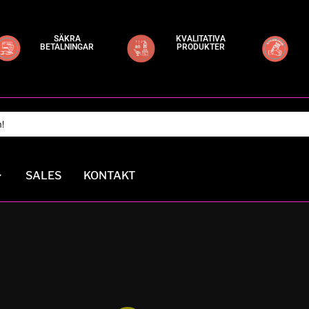
SÄKRA
KVALITATIVA
BETALNINGAR
PRODUKTER
SALES
KONTAKT