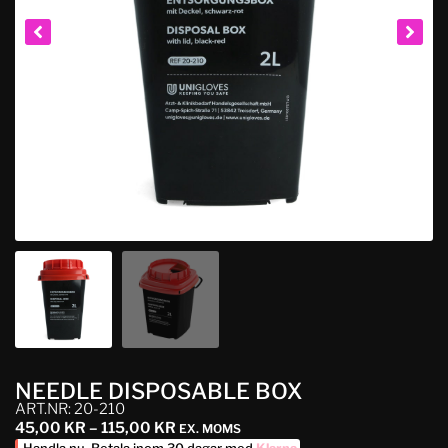
NEEDLE DISPOSABLE BOX
ART.NR: 20-210
45,00
KR
–
115,00
KR
EX. MOMS