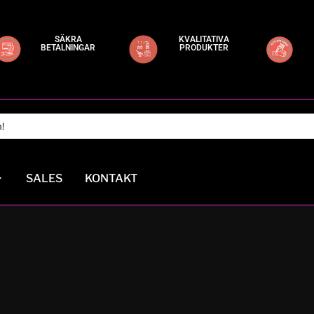
SÄKRA
KVALITATIVA
BETALNINGAR
PRODUKTER
SALES
KONTAKT