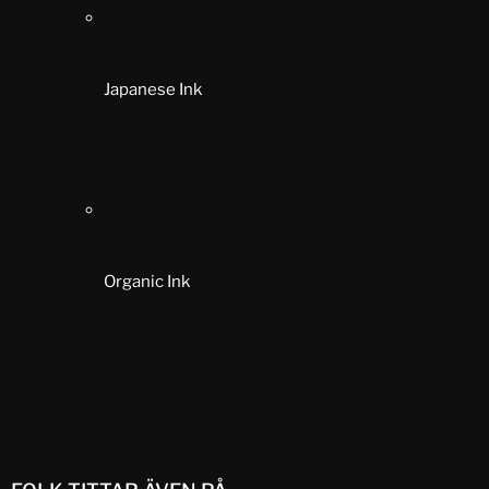
Japanese Ink
Organic Ink