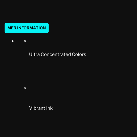
MER INFORMATION
Ultra Concentrated Colors
Vibrant Ink