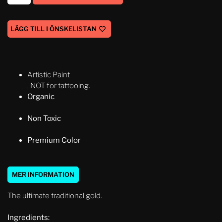
LÄGG TILL I ÖNSKELISTAN
Artistic Paint
, NOT for tattooing.
Organic
Non Toxic
Premium Color
MER INFORMATION
The ultimate traditional gold.
Ingredients: