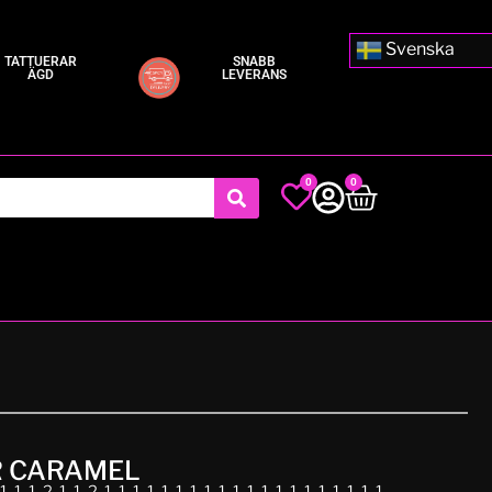
Svenska
TATTUERAR
SNABB
ÄGD
LEVERANS
0
0
R CARAMEL
1-1-2-1-1-2-1-1-1-1-1-1-1-1-1-1-1-1-1-1-1-1-1-1-1-1