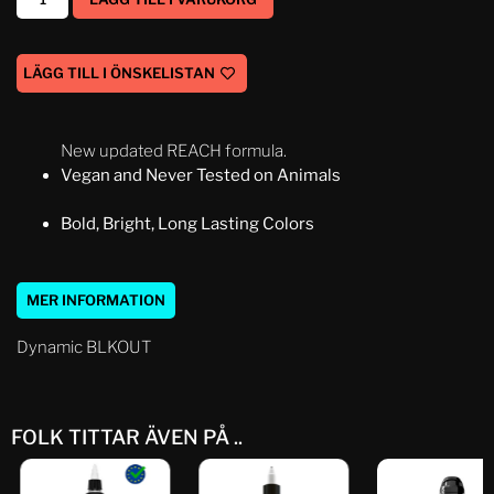
LÄGG TILL I ÖNSKELISTAN
New updated REACH formula.
Vegan and Never Tested on Animals
Bold, Bright, Long Lasting Colors
MER INFORMATION
Dynamic BLKOUT
FOLK TITTAR ÄVEN PÅ ..